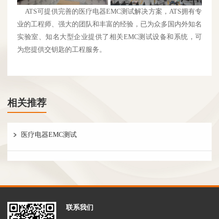
ATS可提供完善的医疗电器EMC测试解决方案，ATS拥有专
业的工程师、强大的团队和丰富的经验，已为众多国内外知名
实验室、知名大型企业提供了相关EMC测试设备和系统，可
为您提供交钥匙的工程服务。
相关推荐
医疗电器EMC测试
联系我们