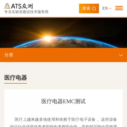
搜索
EN
专业实验室建设技术服务商
分类
医疗电器
医疗电器EMC测试
医疗上越来越多地使用和依赖于医疗电子设备， 这些设备
的运行必须是对患者和操作者都安全的，否则就可能会导致严