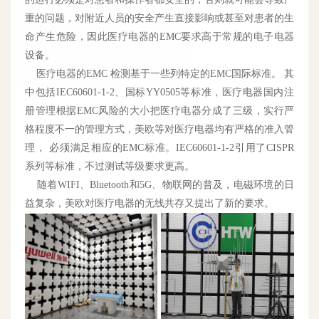
重的问题，对附近人员的安全产生直接影响或甚至对患者的生
命产生危险，因此医疗电器的EMC要求高于常规的电子电器
设备。
医疗电器的EMC 检测基于一些列特定的EMC国际标准。 其
中包括IEC60601-1-2、国标YY0505等标准，医疗电器国内注
册管理根据EMC风险的大小把医疗电器分成了三级，实行严
格程度不一的管理方式，美欧等对医疗电器均有严格的准入管
理， 必须满足相应的EMC标准。IEC60601-1-2引用了CISPR
系列等标准，不过测试等级要求更高。
随着WIFI、Bluetooth和5G、物联网的普及，电磁环境的日
益复杂，美欧对医疗电器的无线共存又提出了新的要求。